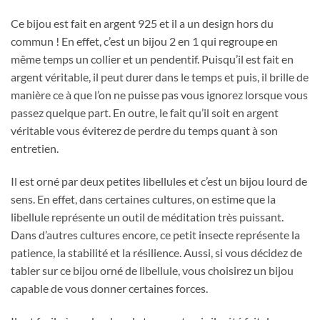
Ce bijou est fait en argent 925 et il a un design hors du
commun ! En effet, c’est un bijou 2 en 1 qui regroupe en
même temps un collier et un pendentif. Puisqu’il est fait en
argent véritable, il peut durer dans le temps et puis, il brille de
manière ce à que l’on ne puisse pas vous ignorez lorsque vous
passez quelque part. En outre, le fait qu’il soit en argent
véritable vous éviterez de perdre du temps quant à son
entretien.
Il est orné par deux petites libellules et c’est un bijou lourd de
sens. En effet, dans certaines cultures, on estime que la
libellule représente un outil de méditation très puissant.
Dans d’autres cultures encore, ce petit insecte représente la
patience, la stabilité et la résilience. Aussi, si vous décidez de
tabler sur ce bijou orné de libellule, vous choisirez un bijou
capable de vous donner certaines forces.