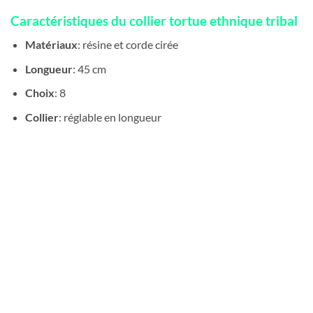
Caractéristiques du collier tortue ethnique tribal
Matériaux
: résine et corde cirée
Longueur
: 45 cm
Choix
: 8
Collier
: réglable en longueur