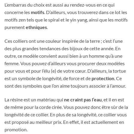
L’embarras du choix est aussi au rendez-vous en ce qui
concerne les
motifs
. D’ailleurs, vous trouverez dans ce lot les
motifs zen tels que le spiral et le yin yang, ainsi que les motifs
purement
ethniques
.
Ces colliers ont une couleur inspirée de la terre ; c’est l’une
des plus grandes tendances des bijoux de cette année. En
outre, ce modèle convient aussi bien à un homme qu’à une
femme. Vous pouvez d’ailleurs vous procurer deux modèles
pour vous et pour l’élu (e) de votre cœur. D’ailleurs, la tortue
est un symbole de longévité, de force et de
protection
. Ce
sont des symboles que l’on aime toujours associer à l’amour.
La résine est un matériau qui
ne craint pas l’eau
, et il en est
de même pour la corde cirée. Vous pouvez donc être sûr de la
longévité de ce collier. En plus de sa longévité, ce collier vous
est proposé au meilleur prix. En effet, il est actuellement en
promotion.