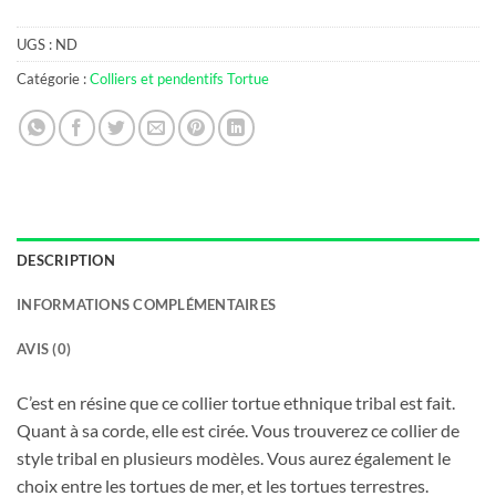
UGS :
ND
Catégorie :
Colliers et pendentifs Tortue
DESCRIPTION
INFORMATIONS COMPLÉMENTAIRES
AVIS (0)
C’est en résine que ce collier tortue ethnique tribal est fait.
Quant à sa corde, elle est cirée. Vous trouverez ce collier de
style tribal en plusieurs modèles. Vous aurez également le
choix entre les tortues de mer, et les tortues terrestres.