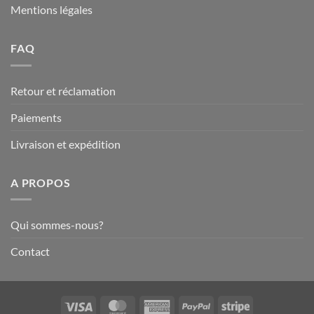
Mentions légales
FAQ
Retour et réclamation
Paiements
Livraison et expédition
A PROPOS
Qui sommes-nous?
Contact
Visa
MasterCard
American
PayPal
Stripe