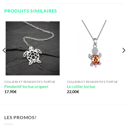
PRODUITS SIMILAIRES
COLLIERS ET PENDENTIFS TORTUE
COLLIERS ET PENDENTIFS TORTUE
Pendentif tortue origami
Le collier tortue
17,90
€
22,00
€
LES PROMOS!