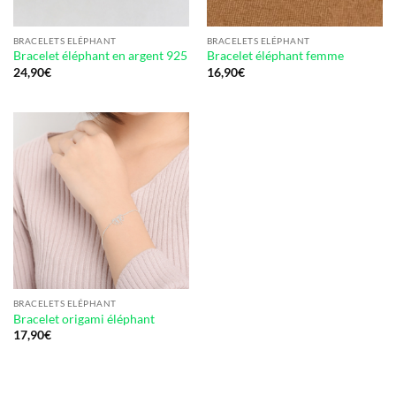
BRACELETS ELÉPHANT
BRACELETS ELÉPHANT
Bracelet éléphant en argent 925
Bracelet éléphant femme
24,90
€
16,90
€
BRACELETS ELÉPHANT
Bracelet origami éléphant
17,90
€