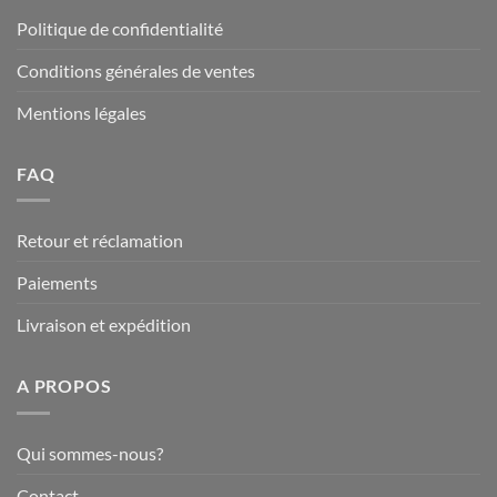
Politique de confidentialité
Conditions générales de ventes
Mentions légales
FAQ
Retour et réclamation
Paiements
Livraison et expédition
A PROPOS
Qui sommes-nous?
Contact