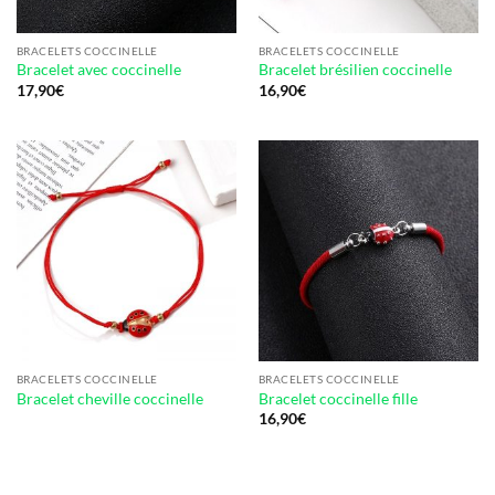
BRACELETS COCCINELLE
BRACELETS COCCINELLE
Bracelet avec coccinelle
Bracelet brésilien coccinelle
17,90
€
16,90
€
BRACELETS COCCINELLE
BRACELETS COCCINELLE
Bracelet cheville coccinelle
Bracelet coccinelle fille
16,90
€