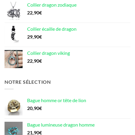
Collier dragon zodiaque
22,90
€
Collier écaille de dragon
29,90
€
Collier dragon viking
22,90
€
NOTRE SÉLECTION
Bague homme or tête de lion
20,90
€
Bague lumineuse dragon homme
21,90
€