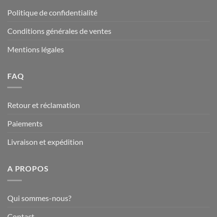
Politique de confidentialité
Conditions générales de ventes
Mentions légales
FAQ
Retour et réclamation
Paiements
Livraison et expédition
A PROPOS
Qui sommes-nous?
Contact