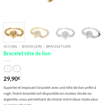
ACCUEIL
/
BIJOUX LION
/
BRACELET LION
Bracelet tête de lion
29,90
€
Superbe et imposant bracelet avec une tête de lion prête à
rugir. Notre bracelet est disponible en couleur dorée ou
argentée, vous permettant de choisir entre deux styles plus
ou moins discrets.