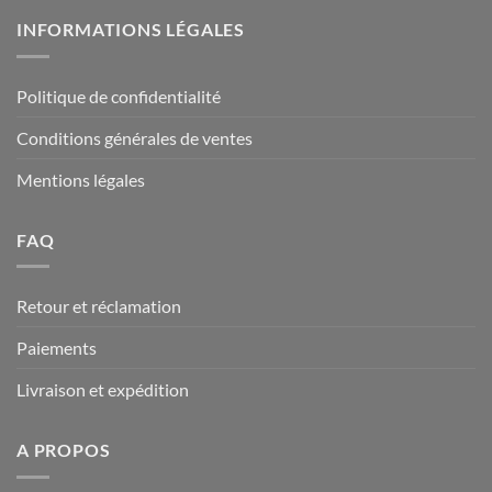
à
INFORMATIONS LÉGALES
29,90€
Politique de confidentialité
Conditions générales de ventes
Mentions légales
FAQ
Retour et réclamation
Paiements
Livraison et expédition
A PROPOS