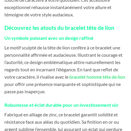
exceptionnel rehausse instantanément votre allure et
témoigne de votre style audacieux.
Découvrez les atouts du bracelet tête de lion
Un symbole puissant avec un design raffiné
Le motif sculpté de la tête de lion confère à ce bracelet une
personnalité affirmée et audacieuse. Illustrant le courage et
l’autorité, ce design emblématique attire naturellement les
regards tout en incarnant l’élégance. En tant que reflet de
votre caractère, il rivalise avec le
bracelet homme tête de lion
pour offrir une présence marquante et sophistiquée qui ne
passe pas inaperçue.
Robustesse et éclat durable pour un investissement sûr
Fabriqué en alliage de zinc, ce bracelet garantit solidité et
résistance face aux aléas du quotidien. Sa finition en or ou
argent sublime l’ensemble, lui assurant un éclat qui perdure