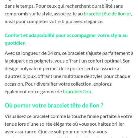
dans le temps. Pour ceux qui recherchent durabilité sans
compromis sur le style, associez-le au
bracelet tête de lion or
,
idéal pour compléter votre bijou avec élégance.
Confort et adaptabilité pour accompagner votre style au
quotidien
Avec sa longueur de 24 cm, ce bracelet s’ajuste parfaitement à
la plupart des poignets, vous offrant un confort optimal. Son
design polyvalent permet de le porter seul ou associé à
d’autres bijoux, offrant une multitude de styles pour chaque
occasion. Pour diversifier votre collection, explorez
également notre gamme de
bracelets lion
.
Où porter votre bracelet tête de lion ?
Visualisez ce bracelet comme la touche finale parfaite à votre
tenue lors d’une soirée élégante où vous souhaitez briller
avec assurance. Que ce soit pour un rendez-vous