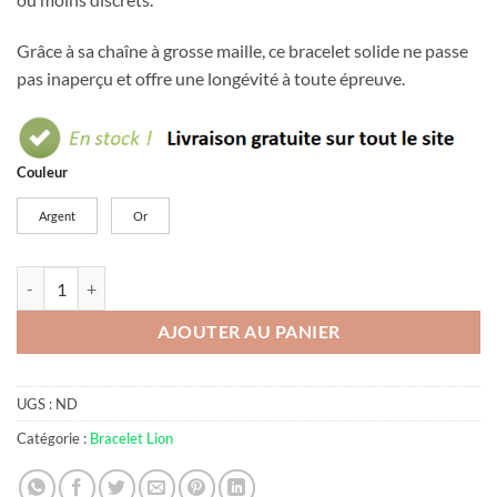
Grâce à sa chaîne à grosse maille, ce bracelet solide ne passe
pas inaperçu et offre une longévité à toute épreuve.
Couleur
Argent
Or
quantité de Bracelet tête de lion
AJOUTER AU PANIER
UGS :
ND
Catégorie :
Bracelet Lion