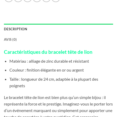
DESCRIPTION
AVIS (0)
Caractéristiques du bracelet tête de lion
Matériau : alliage de zinc durable et résistant
Couleur : finition élégante en or ou argent
Taille : longueur de 24 cm, adaptée à la plupart des
poignets
Le bracelet tête de lion est bien plus qu’un simple bijou : il
représente la force et le prestige. Imaginez-vous le porter lors
d’un événement marquant ou simplement pour apporter une
touche de caractère à votre quotidien. Cet accessoire