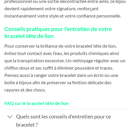
professionnel ou une sortie décontractée entre amis, ce bijou
devient rapidement votre signature, renforçant
instantanément votre style et votre confiance personnelle.
Conseils pratiques pour l’entretien de votre
bracelet tête de lion
Pour conserver la brillance de votre bracelet tête de lion,
évitez tout contact avec l’eau, les produits chimiques ainsi
que la transpiration excessive. Un nettoyage régulier avec un
chiffon doux et sec suffit à éliminer poussière et traces.
Pensez aussi à ranger votre bracelet dans un écrin ou une
boîte à bijoux afin de préserver sa finition délicate des
rayures et des chocs.
FAQ sur le bracelet tête de lion
Quels sont les conseils d'entretien pour ce
bracelet ?