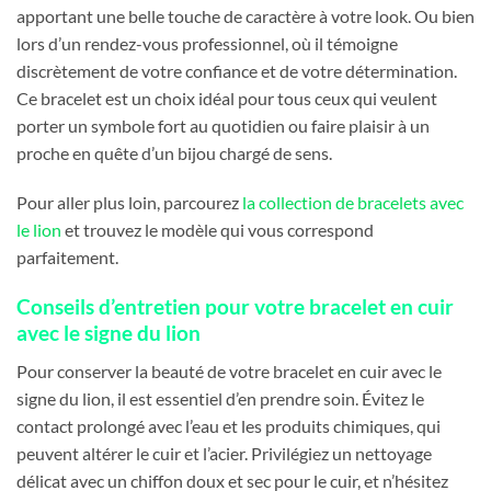
apportant une belle touche de caractère à votre look. Ou bien
lors d’un rendez-vous professionnel, où il témoigne
discrètement de votre confiance et de votre détermination.
Ce bracelet est un choix idéal pour tous ceux qui veulent
porter un symbole fort au quotidien ou faire plaisir à un
proche en quête d’un bijou chargé de sens.
Pour aller plus loin, parcourez
la collection de bracelets avec
le lion
et trouvez le modèle qui vous correspond
parfaitement.
Conseils d’entretien pour votre bracelet en cuir
avec le signe du lion
Pour conserver la beauté de votre bracelet en cuir avec le
signe du lion, il est essentiel d’en prendre soin. Évitez le
contact prolongé avec l’eau et les produits chimiques, qui
peuvent altérer le cuir et l’acier. Privilégiez un nettoyage
délicat avec un chiffon doux et sec pour le cuir, et n’hésitez