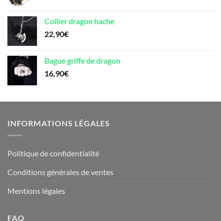
Collier dragon hache
22,90
€
Bague griffe de dragon
16,90
€
INFORMATIONS LÉGALES
Politique de confidentialité
Conditions générales de ventes
Mentions légales
FAQ