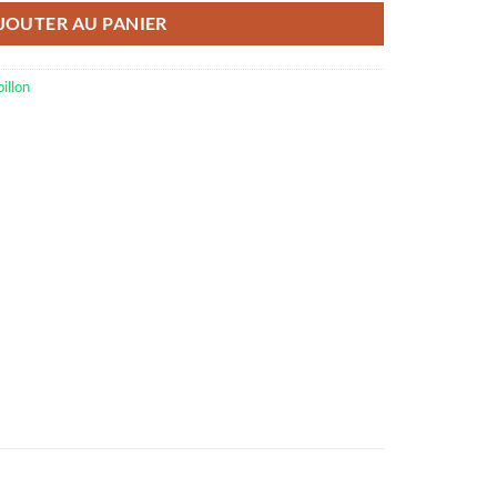
JOUTER AU PANIER
illon