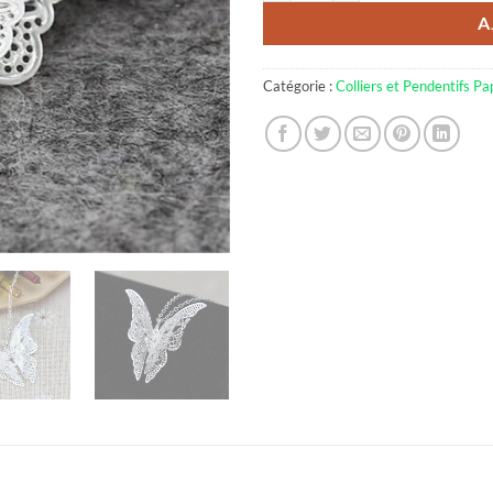
A
Catégorie :
Colliers et Pendentifs Pap