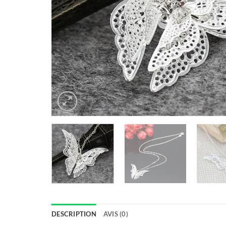
DESCRIPTION
AVIS (0)