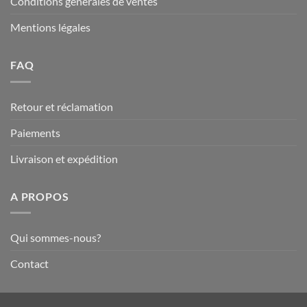
Conditions générales de ventes
Mentions légales
FAQ
Retour et réclamation
Paiements
Livraison et expédition
A PROPOS
Qui sommes-nous?
Contact