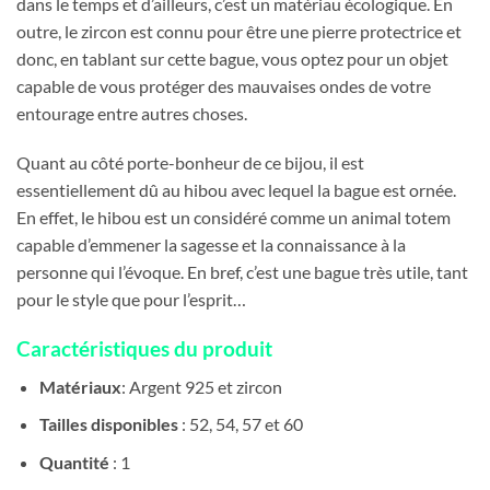
dans le temps et d’ailleurs, c’est un matériau écologique. En
outre, le zircon est connu pour être une pierre protectrice et
donc, en tablant sur cette bague, vous optez pour un objet
capable de vous protéger des mauvaises ondes de votre
entourage entre autres choses.
Quant au côté porte-bonheur de ce bijou, il est
essentiellement dû au hibou avec lequel la bague est ornée.
En effet, le hibou est un considéré comme un animal totem
capable d’emmener la sagesse et la connaissance à la
personne qui l’évoque. En bref, c’est une bague très utile, tant
pour le style que pour l’esprit…
Caractéristiques du produit
Matériaux
: Argent 925 et zircon
Tailles disponibles
: 52, 54, 57 et 60
Quantité
: 1