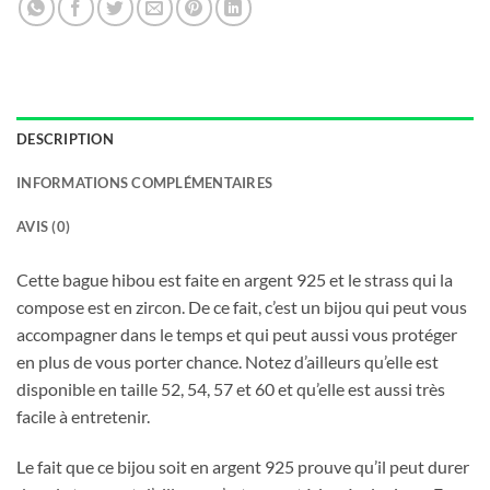
DESCRIPTION
INFORMATIONS COMPLÉMENTAIRES
AVIS (0)
Cette bague hibou est faite en argent 925 et le strass qui la
compose est en zircon. De ce fait, c’est un bijou qui peut vous
accompagner dans le temps et qui peut aussi vous protéger
en plus de vous porter chance. Notez d’ailleurs qu’elle est
disponible en taille 52, 54, 57 et 60 et qu’elle est aussi très
facile à entretenir.
Le fait que ce bijou soit en argent 925 prouve qu’il peut durer