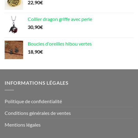
22,90
€
Collier dragon griffe avec perle
30,90
€
Boucles d'oreilles hibou vertes
18,90
€
INFORMATIONS LÉGALES
Politique de confidentialité
Conditions générales de ventes
Mentions légales