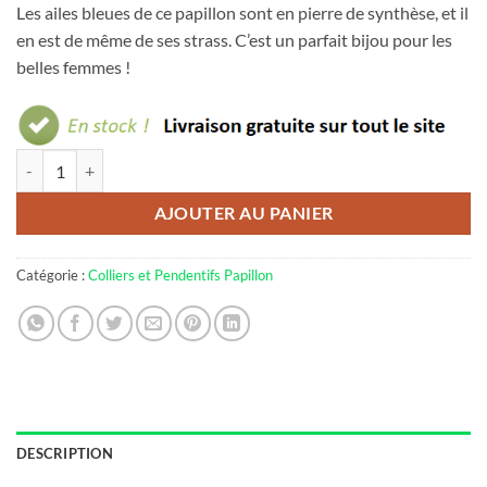
Les ailes bleues de ce papillon sont en pierre de synthèse, et il
en est de même de ses strass. C’est un parfait bijou pour les
belles femmes !
quantité de Collier papillon bleu
AJOUTER AU PANIER
Catégorie :
Colliers et Pendentifs Papillon
DESCRIPTION