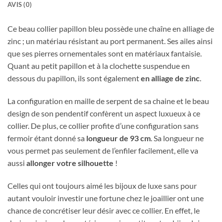
AVIS (0)
Ce beau collier papillon bleu possède une chaîne en alliage de
zinc ; un matériau résistant au port permanent. Ses ailes ainsi
que ses pierres ornementales sont en matériaux fantaisie.
Quant au petit papillon et à la clochette suspendue en
dessous du papillon, ils sont également
en alliage de zinc
.
La configuration en maille de serpent de sa chaine et le beau
design de son pendentif confèrent un aspect luxueux à ce
collier. De plus, ce collier profite d’une configuration sans
fermoir étant donné sa
longueur de 93 cm
. Sa longueur ne
vous permet pas seulement de l’enfiler facilement, elle va
aussi
allonger votre silhouette
!
Celles qui ont toujours aimé les bijoux de luxe sans pour
autant vouloir investir une fortune chez le joaillier ont une
chance de concrétiser leur désir avec ce collier. En effet, le