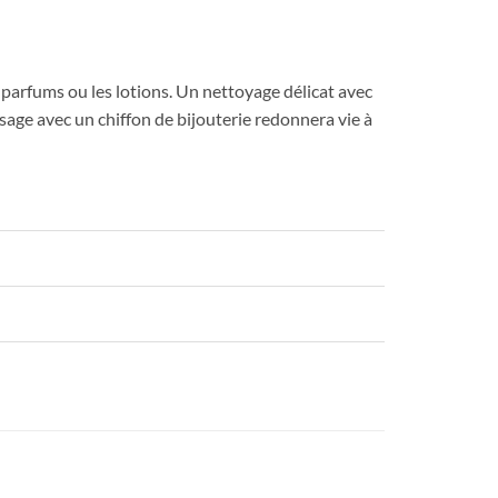
s parfums ou les lotions. Un nettoyage délicat avec
issage avec un chiffon de bijouterie redonnera vie à