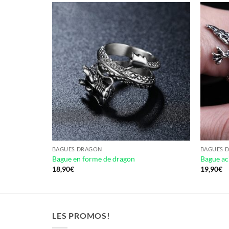
BAGUES DRAGON
BAGUES 
Bague en forme de dragon
Bague ac
18,90
€
19,90
€
LES PROMOS!