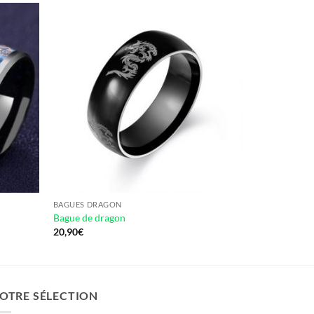
BAGUES DRAGON
Bague de dragon
20,90
€
OTRE SÉLECTION