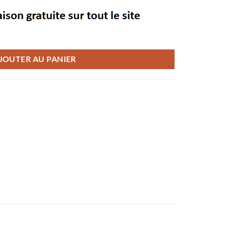
JOUTER AU PANIER