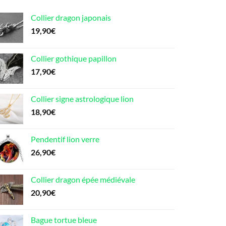
Collier dragon japonais
19,90
€
Collier gothique papillon
17,90
€
Collier signe astrologique lion
18,90
€
Pendentif lion verre
26,90
€
Collier dragon épée médiévale
20,90
€
Bague tortue bleue