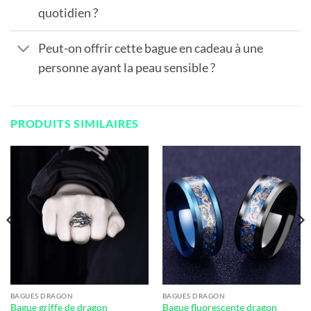
quotidien ?
Peut-on offrir cette bague en cadeau à une
personne ayant la peau sensible ?
PRODUITS SIMILAIRES
BAGUES DRAGON
BAGUES DRAGON
Bague griffe de dragon
Bague fluorescente dragon