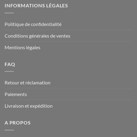
INFORMATIONS LÉGALES
Politique de confidentialité
Conditions générales de ventes
Mentions légales
FAQ
Retour et réclamation
Paiements
Livraison et expédition
A PROPOS