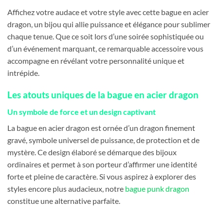
Affichez votre audace et votre style avec cette bague en acier
dragon, un bijou qui allie puissance et élégance pour sublimer
chaque tenue. Que ce soit lors d’une soirée sophistiquée ou
d’un événement marquant, ce remarquable accessoire vous
accompagne en révélant votre personnalité unique et
intrépide.
Les atouts uniques de la bague en acier dragon
Un symbole de force et un design captivant
La bague en acier dragon est ornée d’un dragon finement
gravé, symbole universel de puissance, de protection et de
mystère. Ce design élaboré se démarque des bijoux
ordinaires et permet à son porteur d’affirmer une identité
forte et pleine de caractère. Si vous aspirez à explorer des
styles encore plus audacieux, notre
bague punk dragon
constitue une alternative parfaite.