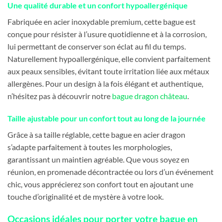
Une qualité durable et un confort hypoallergénique
Fabriquée en acier inoxydable premium, cette bague est
conçue pour résister à l’usure quotidienne et à la corrosion,
lui permettant de conserver son éclat au fil du temps.
Naturellement hypoallergénique, elle convient parfaitement
aux peaux sensibles, évitant toute irritation liée aux métaux
allergènes. Pour un design à la fois élégant et authentique,
n’hésitez pas à découvrir notre
bague dragon château
.
Taille ajustable pour un confort tout au long de la journée
Grâce à sa taille réglable, cette bague en acier dragon
s’adapte parfaitement à toutes les morphologies,
garantissant un maintien agréable. Que vous soyez en
réunion, en promenade décontractée ou lors d’un événement
chic, vous apprécierez son confort tout en ajoutant une
touche d’originalité et de mystère à votre look.
Occasions idéales pour porter votre bague en