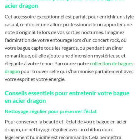
acier dragon
Cet accessoire exceptionnel est parfait pour enrichir un style
casual, renforcer une allure professionnelle ou apporter une
note d’originalité lors de vos sorties nocturnes. Imaginez
l’admiration de votre entourage lors d’un concert rock, où
votre bague capte tous les regards, ou pendant un dîner
romantique, où elle ajoute une dimension mystérieuse et
élégante à votre tenue. Parcourez notre
collection de bagues
dragon
pour trouver celle qui s’harmonise parfaitement avec
votre esprit et votre énergie.
Conseils essentiels pour entretenir votre bague
en acier dragon
Nettoyage régulier pour préserver l’éclat
Pour conserver la beauté et l’éclat de votre bague en acier
dragon, un nettoyage régulier avec un chiffon doux
légèrement humidifié est recommandé. Cela permettra