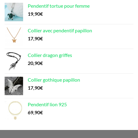
Pendentif tortue pour femme
19,90
€
Collier avec pendentif papillon
17,90
€
Collier dragon griffes
20,90
€
Collier gothique papillon
17,90
€
Pendentif lion 925
69,90
€