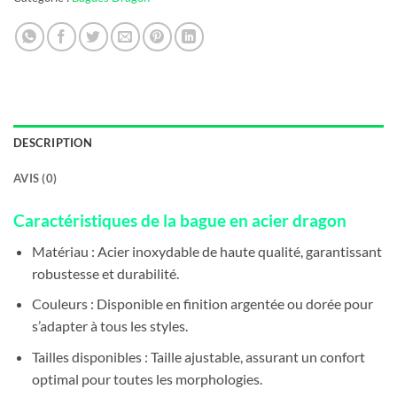
DESCRIPTION
AVIS (0)
Caractéristiques de la bague en acier dragon
Matériau : Acier inoxydable de haute qualité, garantissant
robustesse et durabilité.
Couleurs : Disponible en finition argentée ou dorée pour
s’adapter à tous les styles.
Tailles disponibles : Taille ajustable, assurant un confort
optimal pour toutes les morphologies.