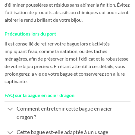
d’éliminer poussières et résidus sans abîmer la finition. Évitez
l’utilisation de produits abrasifs ou chimiques qui pourraient
altérer le rendu brillant de votre bijou.
Précautions lors du port
Il est conseillé de retirer votre bague lors d’activités
impliquant l’eau, comme la natation, ou des tâches
ménagères, afin de préserver le motif délicat et la robustesse
de votre bijou précieux. En étant attentif à ces détails, vous
prolongerez la vie de votre bague et conserverez son allure
captivante.
FAQ sur la bague en acier dragon
Comment entretenir cette bague en acier
dragon ?
Cette bague est-elle adaptée à un usage