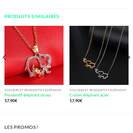
PRODUITS SIMILAIRES
COLLIERS ET PENDENTIFS ELÉPHANT
COLLIERS ET PENDENTIFS ELÉPHANT
Pendentif éléphant strass
Collier éléphant acier
17,90
€
17,90
€
LES PROMOS!