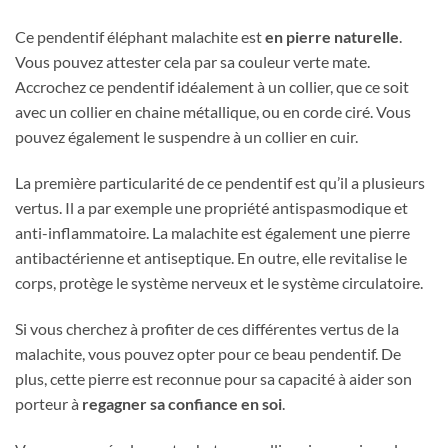
Ce pendentif éléphant malachite est
en pierre naturelle
.
Vous pouvez attester cela par sa couleur verte mate.
Accrochez ce pendentif idéalement à un collier, que ce soit
avec un collier en chaine métallique, ou en corde ciré. Vous
pouvez également le suspendre à un collier en cuir.
La première particularité de ce pendentif est qu’il a plusieurs
vertus. Il a par exemple une propriété antispasmodique et
anti-inflammatoire. La malachite est également une pierre
antibactérienne et antiseptique. En outre, elle revitalise le
corps, protège le système nerveux et le système circulatoire.
Si vous cherchez à profiter de ces différentes vertus de la
malachite, vous pouvez opter pour ce beau pendentif. De
plus, cette pierre est reconnue pour sa capacité à aider son
porteur à
regagner sa confiance en soi
.