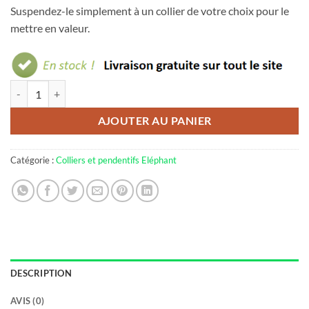
Suspendez-le simplement à un collier de votre choix pour le
mettre en valeur.
quantité de Pendentif éléphant malachite
AJOUTER AU PANIER
Catégorie :
Colliers et pendentifs Eléphant
DESCRIPTION
AVIS (0)