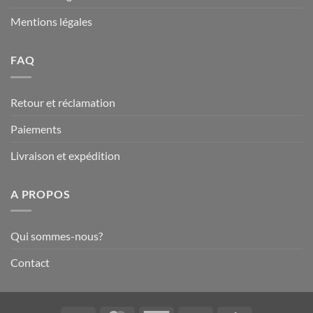
Mentions légales
FAQ
Retour et réclamation
Paiements
Livraison et expédition
A PROPOS
Qui sommes-nous?
Contact