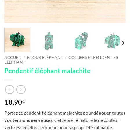
ACCUEIL
/
BIJOUX ELÉPHANT
/
COLLIERS ET PENDENTIFS
ELÉPHANT
Pendentif éléphant malachite
18,90
€
Portez ce pendentif éléphant malachite pour
dénouer toutes
vos tensions nerveuses
. Cette pierre naturelle de couleur
verte est en effet reconnue pour sa propriété calmante.