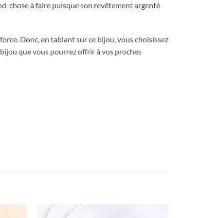
rand-chose à faire puisque son revêtement argenté
 force. Donc, en tablant sur ce bijou, vous choisissez
bijou que vous pourrez offrir à vos proches