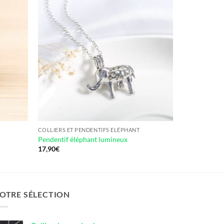
COLLIERS ET PENDENTIFS ELÉPHANT
Pendentif éléphant lumineux
17,90
€
OTRE SÉLECTION