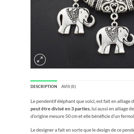
DESCRIPTION
AVIS (0)
Le pendentif éléphant que voici, est fait en alliage 
peut être divisé en 3 parties
, lui aussi en alliage
d’origine mesure 50 cm et elle bénéficie d’un fermoi
Le designer a fait en sorte que le design de ce pend