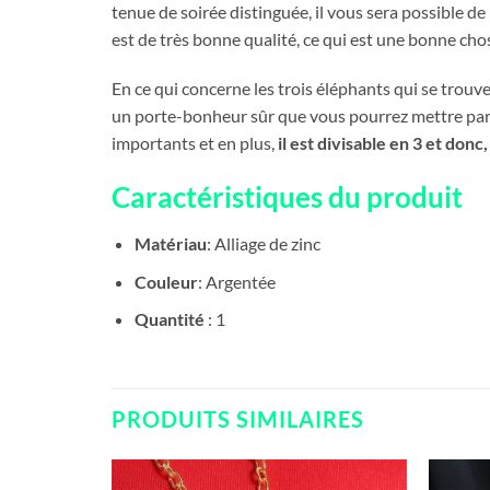
tenue de soirée distinguée, il vous sera possible d
est de très bonne qualité, ce qui est une bonne cho
En ce qui concerne les trois éléphants qui se trouven
un porte-bonheur sûr que vous pourrez mettre parto
importants et en plus,
il est divisable en 3 et donc
Caractéristiques du produit
Matériau
: Alliage de zinc
Couleur
: Argentée
Quantité
: 1
PRODUITS SIMILAIRES