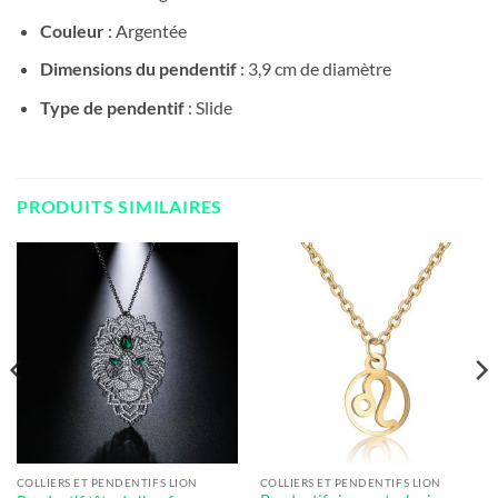
Couleur
: Argentée
Dimensions du pendentif
: 3,9 cm de diamètre
Type de pendentif
: Slide
PRODUITS SIMILAIRES
COLLIERS ET PENDENTIFS LION
COLLIERS ET PENDENTIFS LION