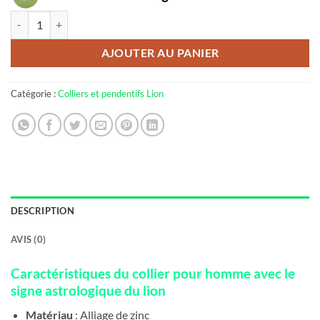
quantité de Collier signe astrologique lion homme
AJOUTER AU PANIER
Catégorie :
Colliers et pendentifs Lion
DESCRIPTION
AVIS (0)
Caractéristiques du collier pour homme avec le
signe astrologique du lion
Matériau
: Alliage de zinc