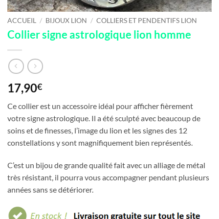
ACCUEIL
/
BIJOUX LION
/
COLLIERS ET PENDENTIFS LION
Collier signe astrologique lion homme
17,90
€
Ce collier est un accessoire idéal pour afficher fièrement
votre signe astrologique. Il a été sculpté avec beaucoup de
soins et de finesses, l’image du lion et les signes des 12
constellations y sont magnifiquement bien représentés.
C’est un bijou de grande qualité fait avec un alliage de métal
très résistant, il pourra vous accompagner pendant plusieurs
années sans se détériorer.