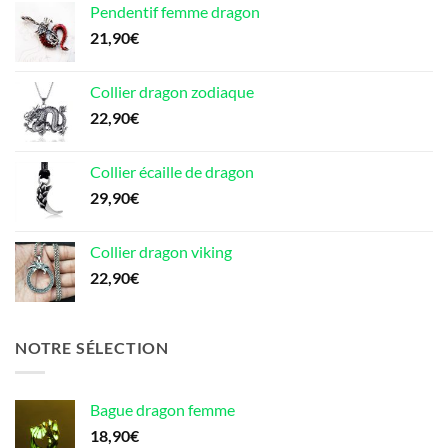
Pendentif femme dragon
21,90
€
Collier dragon zodiaque
22,90
€
Collier écaille de dragon
29,90
€
Collier dragon viking
22,90
€
NOTRE SÉLECTION
Bague dragon femme
18,90
€