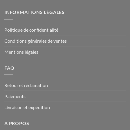
INFORMATIONS LÉGALES
Politique de confidentialité
Conditions générales de ventes
Mentions légales
FAQ
Retour et réclamation
Paiements
Livraison et expédition
A PROPOS