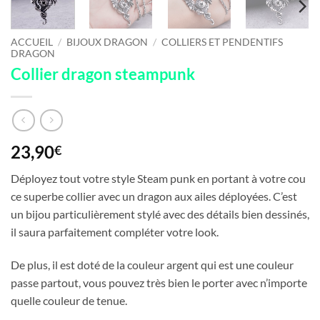
ACCUEIL
/
BIJOUX DRAGON
/
COLLIERS ET PENDENTIFS
DRAGON
Collier dragon steampunk
23,90
€
Déployez tout votre style Steam punk en portant à votre cou
ce superbe collier avec un dragon aux ailes déployées. C’est
un bijou particulièrement stylé avec des détails bien dessinés,
il saura parfaitement compléter votre look.
De plus, il est doté de la couleur argent qui est une couleur
passe partout, vous pouvez très bien le porter avec n’importe
quelle couleur de tenue.