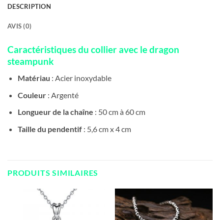
DESCRIPTION
AVIS (0)
Caractéristiques du collier avec le dragon
steampunk
Matériau
: Acier inoxydable
Couleur
: Argenté
Longueur de la chaîne
: 50 cm à 60 cm
Taille du pendentif
: 5,6 cm x 4 cm
PRODUITS SIMILAIRES