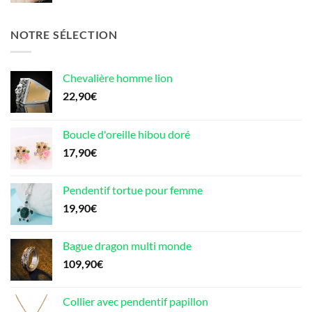
NOTRE SÉLECTION
Chevalière homme lion
22,90
€
Boucle d'oreille hibou doré
17,90
€
Pendentif tortue pour femme
19,90
€
Bague dragon multi monde
109,90
€
Collier avec pendentif papillon