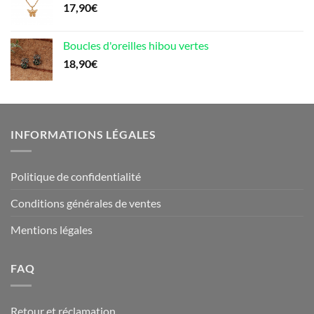
17,90
€
Boucles d'oreilles hibou vertes
18,90
€
INFORMATIONS LÉGALES
Politique de confidentialité
Conditions générales de ventes
Mentions légales
FAQ
Retour et réclamation