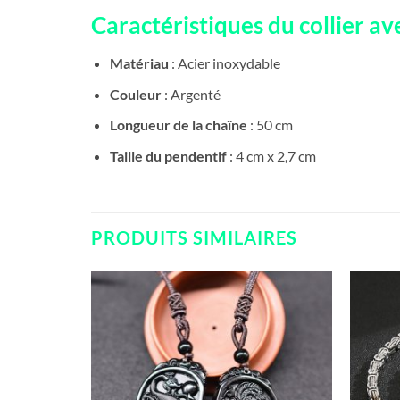
Caractéristiques du collier a
Matériau
: Acier inoxydable
Couleur
: Argenté
Longueur de la chaîne
: 50 cm
Taille du pendentif
: 4 cm x 2,7 cm
PRODUITS SIMILAIRES