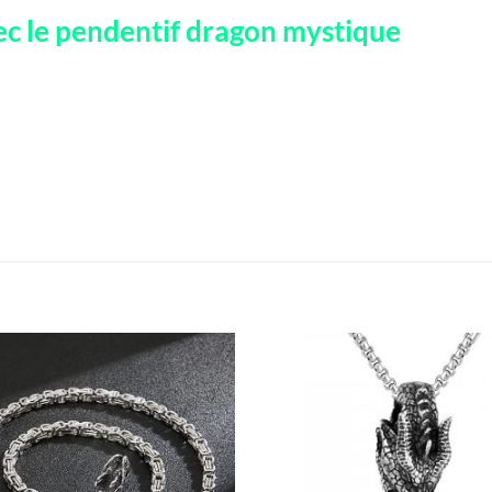
vec le pendentif dragon mystique