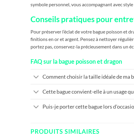
symbole personnel, vous accompagnant avec style 
Conseils pratiques pour entre
Pour préserver l’éclat de votre bague poisson et dra
finitions en or et argent. Pensez à nettoyer réguli
portez pas, conservez-la précieusement dans un écr
FAQ sur la bague poisson et dragon
Comment choisir la taille idéale de ma 
Cette bague convient-elle à un usage qu
Puis-je porter cette bague lors d'occasio
PRODUITS SIMILAIRES