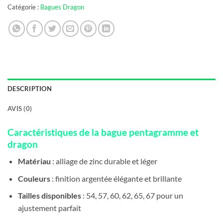
Catégorie :
Bagues Dragon
DESCRIPTION
AVIS (0)
Caractéristiques de la bague pentagramme et
dragon
Matériau
: alliage de zinc durable et léger
Couleurs
: finition argentée élégante et brillante
Tailles disponibles
: 54, 57, 60, 62, 65, 67 pour un
ajustement parfait