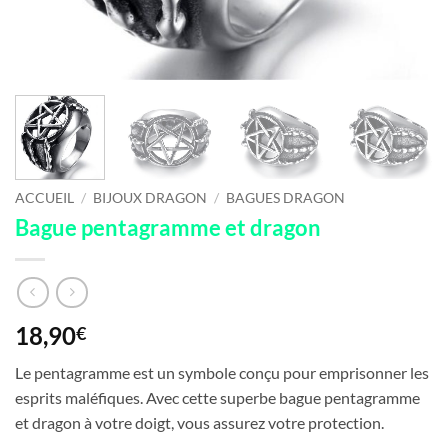
ACCUEIL
/
BIJOUX DRAGON
/
BAGUES DRAGON
Bague pentagramme et dragon
18,90
€
Le pentagramme est un symbole conçu pour emprisonner les
esprits maléfiques. Avec cette superbe bague pentagramme
et dragon à votre doigt, vous assurez votre protection.