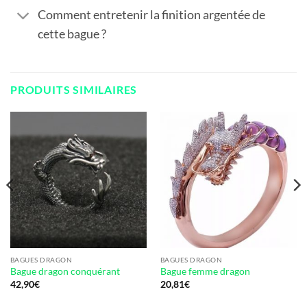
Comment entretenir la finition argentée de
cette bague ?
PRODUITS SIMILAIRES
BAGUES DRAGON
BAGUES DRAGON
Bague dragon conquérant
Bague femme dragon
42,90
€
20,81
€