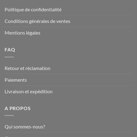
Politique de confidentialité
Conditions générales de ventes
Mentions légales
FAQ
Retour et réclamation
Paiements
Livraison et expédition
A PROPOS
Qui sommes-nous?