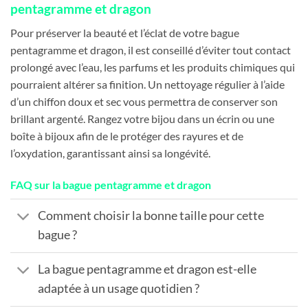
pentagramme et dragon
Pour préserver la beauté et l’éclat de votre bague
pentagramme et dragon, il est conseillé d’éviter tout contact
prolongé avec l’eau, les parfums et les produits chimiques qui
pourraient altérer sa finition. Un nettoyage régulier à l’aide
d’un chiffon doux et sec vous permettra de conserver son
brillant argenté. Rangez votre bijou dans un écrin ou une
boîte à bijoux afin de le protéger des rayures et de
l’oxydation, garantissant ainsi sa longévité.
FAQ sur la bague pentagramme et dragon
Comment choisir la bonne taille pour cette
bague ?
La bague pentagramme et dragon est-elle
adaptée à un usage quotidien ?