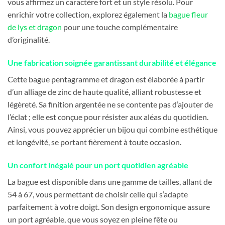
vous affirmez un caractère fort et un style résolu. Pour
enrichir votre collection, explorez également la
bague fleur
de lys et dragon
pour une touche complémentaire
d’originalité.
Une fabrication soignée garantissant durabilité et élégance
Cette bague pentagramme et dragon est élaborée à partir
d’un alliage de zinc de haute qualité, alliant robustesse et
légèreté. Sa finition argentée ne se contente pas d’ajouter de
l’éclat ; elle est conçue pour résister aux aléas du quotidien.
Ainsi, vous pouvez apprécier un bijou qui combine esthétique
et longévité, se portant fièrement à toute occasion.
Un confort inégalé pour un port quotidien agréable
La bague est disponible dans une gamme de tailles, allant de
54 à 67, vous permettant de choisir celle qui s’adapte
parfaitement à votre doigt. Son design ergonomique assure
un port agréable, que vous soyez en pleine fête ou