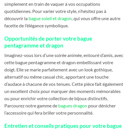
simplement en train de vaquer à vos occupations
quotidiennes. Pour varier votre style, n’hésitez pas à
découvrir la
bague soleil et dragon
, qui vous offre une autre
facette de l’élégance symbolique.
Opportunités de porter votre bague
pentagramme et dragon
Imaginez-vous lors d’une soirée animée, entouré d’amis, avec
cette bague pentagramme et dragon embellissant votre
doigt. Elle se marie parfaitement avec un look gothique,
alternatif ou même casual chic, apportant une touche
d’audace à chacune de vos tenues. Cette pièce fait également
un excellent choix pour marquer des moments mémorables
ou pour enrichir votre collection de bijoux distinctifs.
Parcourez notre gamme de
bagues dragon
pour dénicher
l’accessoire qui fera briller votre personnalité.
Entretien et conseils pratiques pour votre bague