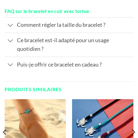
FAQ sur le bracelet en cuir avec tortue
Comment régler la taille du bracelet ?
Ce bracelet est-il adapté pour un usage
quotidien ?
Puis-je offrir ce bracelet en cadeau ?
PRODUITS SIMILAIRES