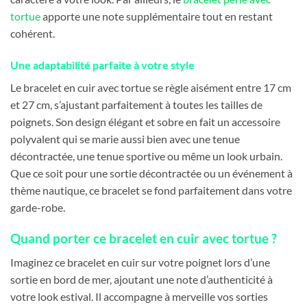
tortue
apporte une note supplémentaire tout en restant
cohérent.
Une adaptabilité parfaite à votre style
Le bracelet en cuir avec tortue se règle aisément entre 17 cm
et 27 cm, s’ajustant parfaitement à toutes les tailles de
poignets. Son design élégant et sobre en fait un accessoire
polyvalent qui se marie aussi bien avec une tenue
décontractée, une tenue sportive ou même un look urbain.
Que ce soit pour une sortie décontractée ou un événement à
thème nautique, ce bracelet se fond parfaitement dans votre
garde-robe.
Quand porter ce bracelet en cuir avec tortue ?
Imaginez ce bracelet en cuir sur votre poignet lors d’une
sortie en bord de mer, ajoutant une note d’authenticité à
votre look estival. Il accompagne à merveille vos sorties