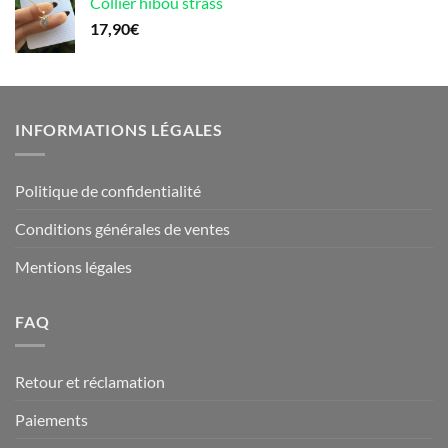
Collier hibou strass
17,90
€
INFORMATIONS LÉGALES
Politique de confidentialité
Conditions générales de ventes
Mentions légales
FAQ
Retour et réclamation
Paiements