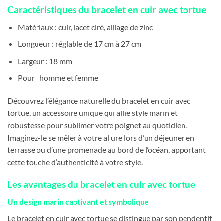
Caractéristiques du bracelet en cuir avec tortue
Matériaux : cuir, lacet ciré, alliage de zinc
Longueur : réglable de 17 cm à 27 cm
Largeur : 18 mm
Pour : homme et femme
Découvrez l’élégance naturelle du bracelet en cuir avec
tortue, un accessoire unique qui allie style marin et
robustesse pour sublimer votre poignet au quotidien.
Imaginez-le se mêler à votre allure lors d’un déjeuner en
terrasse ou d’une promenade au bord de l’océan, apportant
cette touche d’authenticité à votre style.
Les avantages du bracelet en cuir avec tortue
Un design marin captivant et symbolique
Le bracelet en cuir avec tortue se distingue par son pendentif