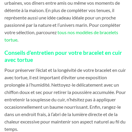
urbaines, vos dîners entre amis ou même vos moments de
détente à la maison. En plus de compléter vos tenues, il
représente aussi une idée cadeau idéale pour un proche
passionné par la nature et l’univers marin. Pour compléter
votre sélection, parcourez
tous nos modèles de bracelets
tortue
.
Conseils d’entretien pour votre bracelet en cuir
avec tortue
Pour préserver l’éclat et la longévité de votre bracelet en cuir
avec tortue, il est important d’éviter une exposition
prolongée à l’humidité. Nettoyez-le délicatement avec un
chiffon doux et sec pour retirer la poussière accumulée. Pour
entretenir la souplesse du cuir, n’hésitez pas à appliquer
occasionnellement un baume nourrissant. Enfin, rangez-le
dans un endroit frais, à l’abri de la lumière directe et de la
chaleur excessive pour maintenir son aspect naturel au fil du
temps.