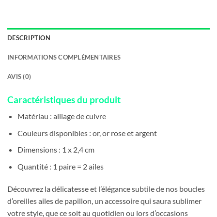
DESCRIPTION
INFORMATIONS COMPLÉMENTAIRES
AVIS (0)
Caractéristiques du produit
Matériau : alliage de cuivre
Couleurs disponibles : or, or rose et argent
Dimensions : 1 x 2,4 cm
Quantité : 1 paire = 2 ailes
Découvrez la délicatesse et l’élégance subtile de nos boucles
d’oreilles ailes de papillon, un accessoire qui saura sublimer
votre style, que ce soit au quotidien ou lors d’occasions