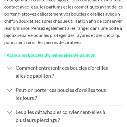
contact avec l’eau, les parfums et les cosmétiques avant de les
porter. Nettoyez délicatement vos boucles d’oreilles avec un
chiffon doux et sec après chaque utilisation afin de conserver
leur brillance. Pensez également à les ranger dans une boîte à
bijoux séparée pour les protéger des rayures et des chocs qui
pourraient ternir les pierres décoratives.
FAQ sur les boucles d'oreilles ailes de papillon
Comment entretenir ces boucles d'oreilles
ailes de papillon ?
Peut-on porter ces boucles d'oreilles tous
les jours ?
Les ailes détachables conviennent-elles à
plusieurs piercings ?