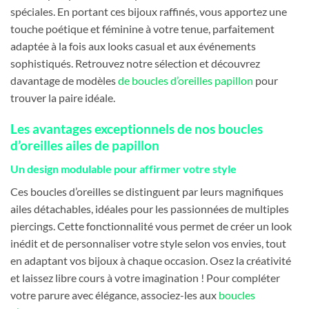
spéciales. En portant ces bijoux raffinés, vous apportez une
touche poétique et féminine à votre tenue, parfaitement
adaptée à la fois aux looks casual et aux événements
sophistiqués. Retrouvez notre sélection et découvrez
davantage de modèles
de boucles d’oreilles papillon
pour
trouver la paire idéale.
Les avantages exceptionnels de nos boucles
d’oreilles ailes de papillon
Un design modulable pour affirmer votre style
Ces boucles d’oreilles se distinguent par leurs magnifiques
ailes détachables, idéales pour les passionnées de multiples
piercings. Cette fonctionnalité vous permet de créer un look
inédit et de personnaliser votre style selon vos envies, tout
en adaptant vos bijoux à chaque occasion. Osez la créativité
et laissez libre cours à votre imagination ! Pour compléter
votre parure avec élégance, associez-les aux
boucles