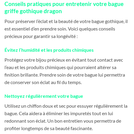
Conseils pratiques pour entretenir votre bague
griffe gothique dragon
Pour préserver l’éclat et la beauté de votre bague gothique, il
est essentiel d’en prendre soin. Voici quelques conseils
précieux pour garantir sa longévité :
Évitez l’humidité et les produits chimiques
Protégez votre bijou précieux en évitant tout contact avec
l’eau et les produits chimiques qui pourraient altérer sa
finition brillante. Prendre soin de votre bague lui permettra
de conserver son éclat au fil du temps.
Nettoyez régulièrement votre bague
Utilisez un chiffon doux et sec pour essuyer régulièrement la
bague. Cela aidera à éliminer les impuretés tout en lui
redonnant son éclat. Un bon entretien vous permettra de
profiter longtemps de sa beauté fascinante.