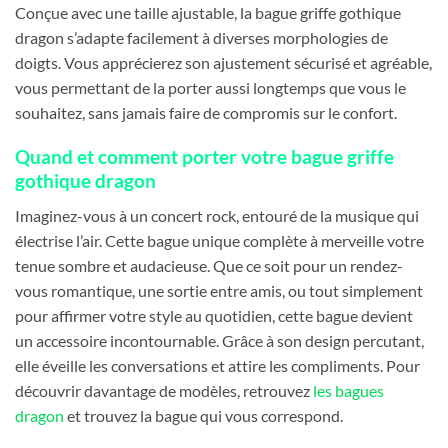
Conçue avec une taille ajustable, la bague griffe gothique
dragon s’adapte facilement à diverses morphologies de
doigts. Vous apprécierez son ajustement sécurisé et agréable,
vous permettant de la porter aussi longtemps que vous le
souhaitez, sans jamais faire de compromis sur le confort.
Quand et comment porter votre bague griffe
gothique dragon
Imaginez-vous à un concert rock, entouré de la musique qui
électrise l’air. Cette bague unique complète à merveille votre
tenue sombre et audacieuse. Que ce soit pour un rendez-
vous romantique, une sortie entre amis, ou tout simplement
pour affirmer votre style au quotidien, cette bague devient
un accessoire incontournable. Grâce à son design percutant,
elle éveille les conversations et attire les compliments. Pour
découvrir davantage de modèles, retrouvez
les bagues
dragon
et trouvez la bague qui vous correspond.