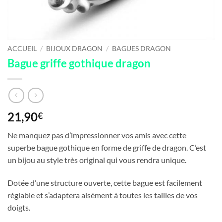
ACCUEIL
/
BIJOUX DRAGON
/
BAGUES DRAGON
Bague griffe gothique dragon
21,90
€
Ne manquez pas d’impressionner vos amis avec cette
superbe bague gothique en forme de griffe de dragon. C’est
un bijou au style très original qui vous rendra unique.
Dotée d’une structure ouverte, cette bague est facilement
réglable et s’adaptera aisément à toutes les tailles de vos
doigts.