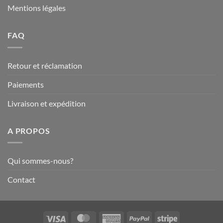
Mentions légales
FAQ
Retour et réclamation
Paiements
Livraison et expédition
A PROPOS
Qui sommes-nous?
Contact
Visa
MasterCard
American
PayPal
Stripe