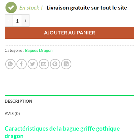
quantité de Bague griffe gothique dragon
AJOUTER AU PANIER
Catégorie :
Bagues Dragon
DESCRIPTION
AVIS (0)
Caractéristiques de la bague griffe gothique
dragon