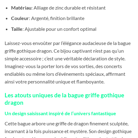
Matériau
: Alliage de zinc durable et résistant
Couleur
: Argenté, finition brillante
Taille
: Ajustable pour un confort optimal
Laissez-vous envoûter par l’élégance audacieuse de la bague
griffe gothique dragon. Ce bijou captivant n’est pas qu’un
simple accessoire ; c’est une véritable déclaration de style.
Imaginez-vous la porter lors de vos sorties, des concerts
endiablés ou même lors d’événements spéciaux, affirmant
ainsi votre personnalité unique et flamboyante.
Les atouts uniques de la bague griffe gothique
dragon
Un design saisissant inspiré de l’univers fantastique
Cette bague arbore une griffe de dragon finement sculptée,
incarnant à la fois puissance et mystère. Son design gothique