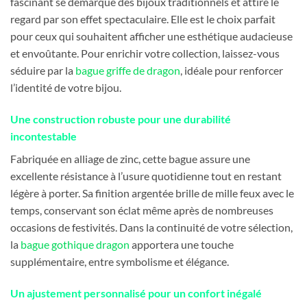
fascinant se démarque des bijoux traditionnels et attire le
regard par son effet spectaculaire. Elle est le choix parfait
pour ceux qui souhaitent afficher une esthétique audacieuse
et envoûtante. Pour enrichir votre collection, laissez-vous
séduire par la
bague griffe de dragon
, idéale pour renforcer
l’identité de votre bijou.
Une construction robuste pour une durabilité
incontestable
Fabriquée en alliage de zinc, cette bague assure une
excellente résistance à l’usure quotidienne tout en restant
légère à porter. Sa finition argentée brille de mille feux avec le
temps, conservant son éclat même après de nombreuses
occasions de festivités. Dans la continuité de votre sélection,
la
bague gothique dragon
apportera une touche
supplémentaire, entre symbolisme et élégance.
Un ajustement personnalisé pour un confort inégalé