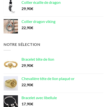
Collier écaille de dragon
29,90
€
Collier dragon viking
22,90
€
NOTRE SÉLECTION
Bracelet tête de lion
29,90
€
Chevalière tête de lion plaqué or
22,90
€
Bracelet avec libellule
17,90
€