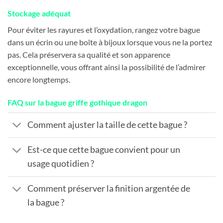
Stockage adéquat
Pour éviter les rayures et l’oxydation, rangez votre bague
dans un écrin ou une boîte à bijoux lorsque vous ne la portez
pas. Cela préservera sa qualité et son apparence
exceptionnelle, vous offrant ainsi la possibilité de l’admirer
encore longtemps.
FAQ sur la bague griffe gothique dragon
Comment ajuster la taille de cette bague ?
Est-ce que cette bague convient pour un
usage quotidien ?
Comment préserver la finition argentée de
la bague ?