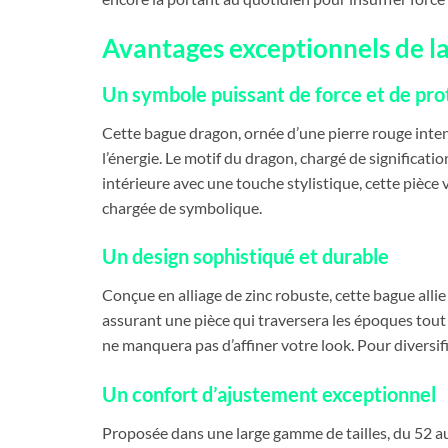
Avantages exceptionnels de 
Un symbole puissant de force et de pro
Cette bague dragon, ornée d’une pierre rouge intense
l’énergie. Le motif du dragon, chargé de significati
intérieure avec une touche stylistique, cette pièce
chargée de symbolique.
Un design sophistiqué et durable
Conçue en alliage de zinc robuste, cette bague alli
assurant une pièce qui traversera les époques tout 
ne manquera pas d’affiner votre look. Pour diversif
Un confort d’ajustement exceptionnel
Proposée dans une large gamme de tailles, du 52 a